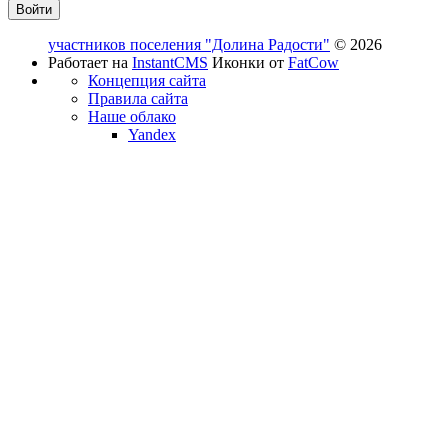
участников поселения "Долина Радости"
© 2026
Работает на
InstantCMS
Иконки от
FatCow
Концепция сайта
Правила сайта
Наше облако
Yandex