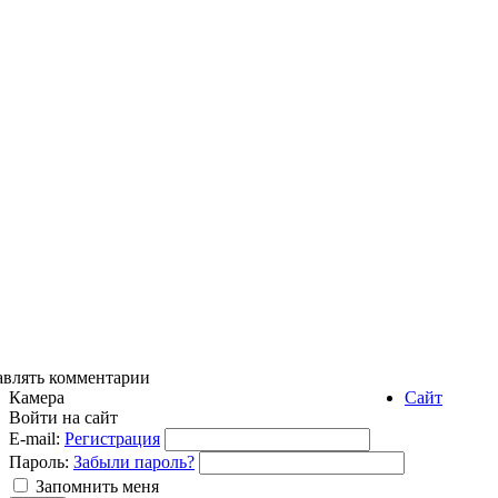
авлять комментарии
Камера
Сайт
Войти на сайт
E-mail:
Регистрация
Пароль:
Забыли пароль?
Запомнить меня