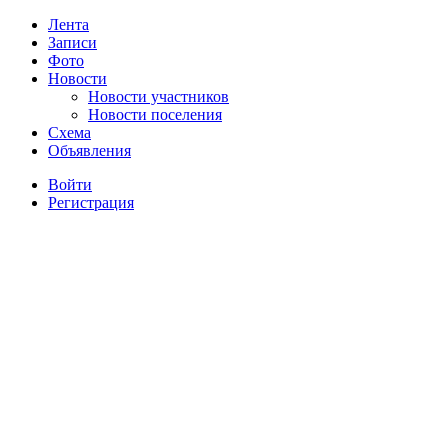
Лента
Записи
Фото
Новости
Новости участников
Новости поселения
Схема
Объявления
Войти
Регистрация