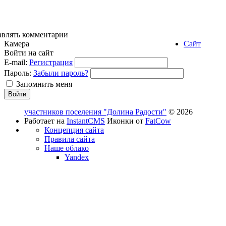
авлять комментарии
Камера
Сайт
Войти на сайт
E-mail:
Регистрация
Пароль:
Забыли пароль?
Запомнить меня
участников поселения "Долина Радости"
© 2026
Работает на
InstantCMS
Иконки от
FatCow
Концепция сайта
Правила сайта
Наше облако
Yandex