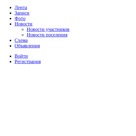
Лента
Записи
Фото
Новости
Новости участников
Новости поселения
Схема
Объявления
Войти
Регистрация