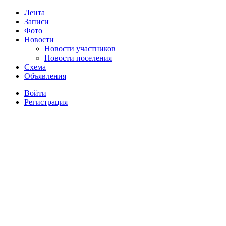
Лента
Записи
Фото
Новости
Новости участников
Новости поселения
Схема
Объявления
Войти
Регистрация