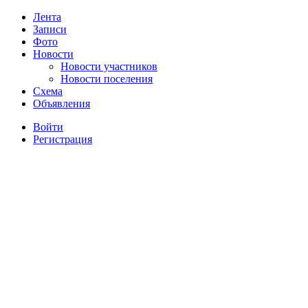
Лента
Записи
Фото
Новости
Новости участников
Новости поселения
Схема
Объявления
Войти
Регистрация