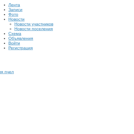
Лента
Записи
Фото
Новости
Новости участников
Новости поселения
Схема
Объявления
Войти
Регистрация
ля пчел