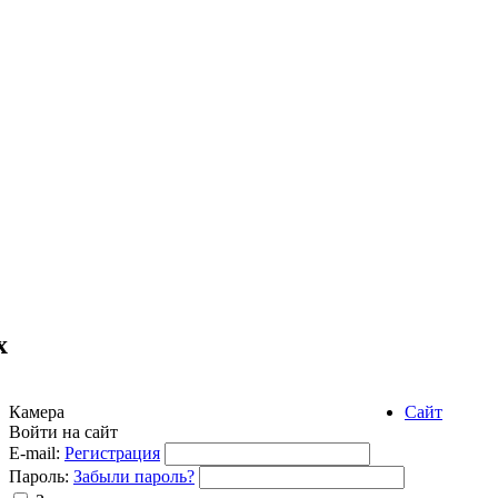
х
Камера
Сайт
Войти на сайт
E-mail:
Регистрация
Пароль:
Забыли пароль?