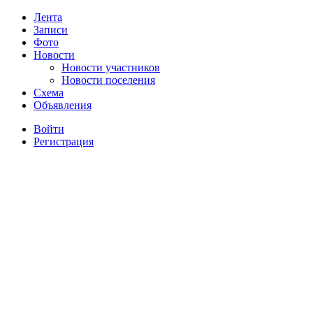
Лента
Записи
Фото
Новости
Новости участников
Новости поселения
Схема
Объявления
Войти
Регистрация