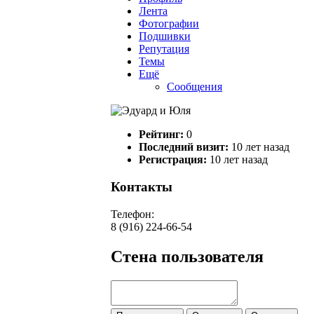
Лента
Фотографии
Подшивки
Репутация
Темы
Ещё
Сообщения
Рейтинг:
0
Последний визит:
10 лет назад
Регистрация:
10 лет назад
Контакты
Телефон:
8 (916) 224-66-54
Стена пользователя