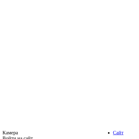
Камера
Сайт
Войти на сайт