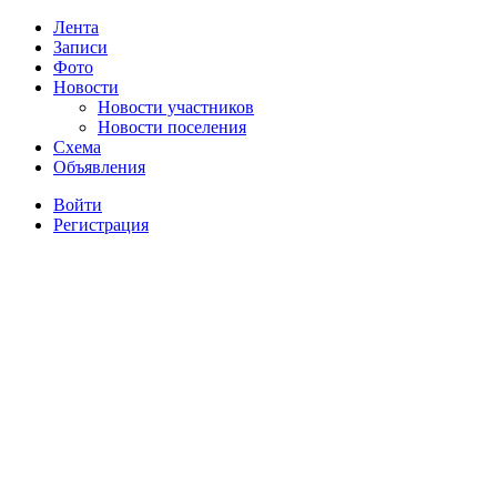
Лента
Записи
Фото
Новости
Новости участников
Новости поселения
Схема
Объявления
Войти
Регистрация