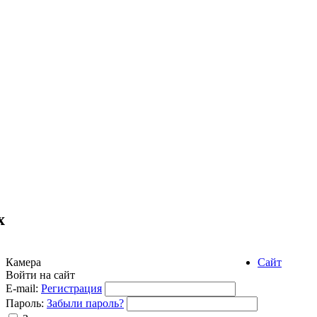
х
Камера
Сайт
Войти на сайт
E-mail:
Регистрация
Пароль:
Забыли пароль?