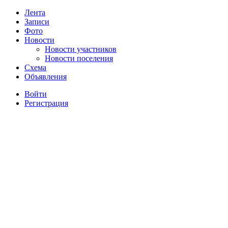
Лента
Записи
Фото
Новости
Новости участников
Новости поселения
Схема
Объявления
Войти
Регистрация