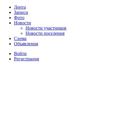
Лента
Записи
Фото
Новости
Новости участников
Новости поселения
Схема
Объявления
Войти
Регистрация